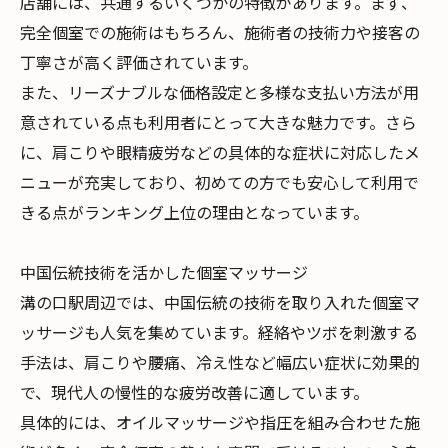
店舗には、共通するいくつかの特徴があります。まず、
完全個室での施術はもちろん、施術者の技術力や接客の
丁寧さが高く評価されています。
また、リーズナブルな価格設定と多様な支払い方法が用
意されている点も利用者にとって大きな魅力です。さら
に、肩こりや眼精疲労などの具体的な症状に対応したメ
ニューが充実しており、初めての方でも安心して利用で
きる点がランキング上位の理由となっています。
中国伝統技術を活かした個室マッサージ
溝の口駅周辺では、中国伝統の技術を取り入れた個室マ
ッサージも人気を集めています。経絡やツボを刺激する
手法は、肩こりや腰痛、冷え性など幅広い症状に効果的
で、現代人の慢性的な疲労改善に適しています。
具体的には、オイルマッサージや指圧を組み合わせた施