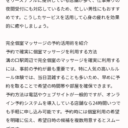
をリーズナブルに提供している店舗が多く、仕事帰りの
夜間受付にも対応しているため、忙しい男性にもおすす
めです。こうしたサービスを活用して心身の疲れを効果
的に癒やしましょう。
完全個室マッサージの予約活用術を紹介
予約で確実に個室マッサージを利用する方法
溝の口駅周辺で完全個室のマッサージを確実に利用する
には、事前の予約が最も重要です。特に人気の高いルル
ール体験では、当日混雑することも多いため、早めに予
約を取ることで希望の時間帯や部屋を確保できます。
予約方法は電話やウェブサイトが一般的ですが、オンラ
イン予約システムを導入している店舗なら24時間いつで
も手軽に申し込み可能です。予約時には個室利用の希望
を明確に伝え、希望日時の候補を複数用意するとスムー