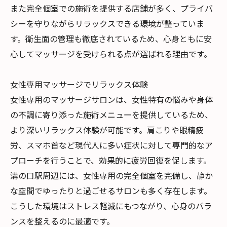
また完全個室での施術を提供する店舗が多く、プライバ
シーを守りながらリラックスできる環境が整っていま
す。衛生面の管理も徹底されているため、心身ともに安
心してマッサージを受けられる点が選ばれる理由です。
女性専用マッサージでリラックス体験
女性専用のマッサージサロンは、女性特有の悩みや身体
の不調に寄り添った施術メニューを提供しているため、
より深いリラックス体験が可能です。肩こりや眼精疲
労、スマホ首など現代人に多い症状に対して専門的なア
プローチを行うことで、効果的に疲労回復を促します。
溝の口駅周辺には、女性専用の完全個室を完備し、静か
な空間でゆったりと過ごせるサロンも多く存在します。
こうした環境はストレス軽減にもつながり、心身のバラ
ンスを整えるのに最適です。