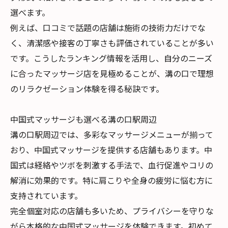
選べます。
例えば、口コミで話題の店舗は施術の技術力だけでな
く、清潔感や接客の丁寧さも評価されていることが多い
です。こうしたランキング情報を活用し、自分のニーズ
に合ったマッサージ店を見極めることが、溝の口で理想
のリラクゼーション体験を得る秘訣です。
中国式マッサージも選べる溝の口駅周辺
溝の口駅周辺では、多彩なマッサージメニューが揃って
おり、中国式マッサージを提供する店舗もあります。中
国式は経絡やツボを刺激する手法で、血行促進やコリの
解消に効果的です。特に肩こりや全身の疲労に悩む方に
支持されています。
完全個室対応の店舗も多いため、プライバシーを守りな
がら本格的な中国式マッサージを体験できます。初めて