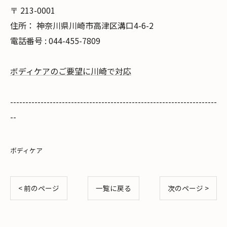
〒
213-0001
住所：
神奈川県川崎市高津区溝口4-6-2
電話番号 :
044-455-7809
ボディケアのご要望に川崎で対応
--------------------------------------------------------------------
--
ボディケア
< 前のページ
一覧に戻る
次のページ >