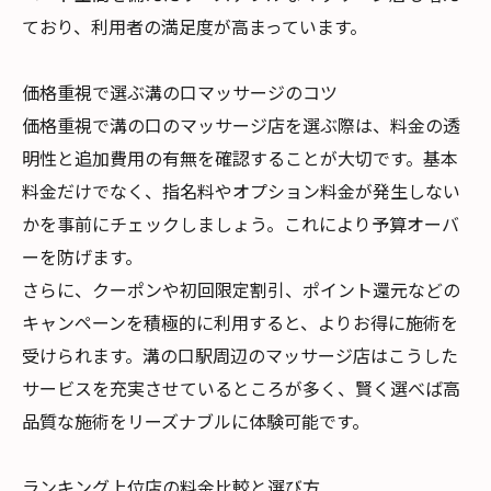
ており、利用者の満足度が高まっています。
価格重視で選ぶ溝の口マッサージのコツ
価格重視で溝の口のマッサージ店を選ぶ際は、料金の透
明性と追加費用の有無を確認することが大切です。基本
料金だけでなく、指名料やオプション料金が発生しない
かを事前にチェックしましょう。これにより予算オーバ
ーを防げます。
さらに、クーポンや初回限定割引、ポイント還元などの
キャンペーンを積極的に利用すると、よりお得に施術を
受けられます。溝の口駅周辺のマッサージ店はこうした
サービスを充実させているところが多く、賢く選べば高
品質な施術をリーズナブルに体験可能です。
ランキング上位店の料金比較と選び方