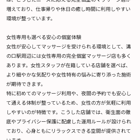
増えており、仕事帰りや休日の癒し時間に利用しやすい
環境が整っています。
女性専用も選べる安心の個室体験
女性が安心してマッサージを受けられる環境として、溝
の口駅周辺には女性専用の完全個室マッサージ店も多く
あります。女性スタッフが在籍している店舗を選べば、
より細やかな気配りや女性特有の悩みに寄り添った施術
が期待できます。
特に初めてのマッサージ利用や、夜間の予約でも安心し
て通える体制が整っているため、女性の方が気軽に利用
しやすいのが特徴です。こうした店舗では、衛生面の徹
底やプライバシー保護に配慮した運用ルールが設けられ
ており、心身ともにリラックスできる空間が提供されて