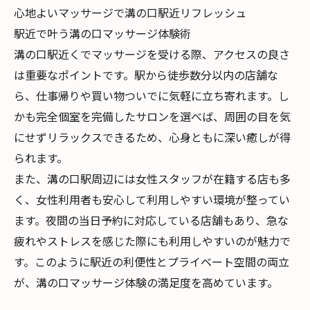
心地よいマッサージで溝の口駅近リフレッシュ
駅近で叶う溝の口マッサージ体験術
溝の口駅近くでマッサージを受ける際、アクセスの良さ
は重要なポイントです。駅から徒歩数分以内の店舗な
ら、仕事帰りや買い物ついでに気軽に立ち寄れます。し
かも完全個室を完備したサロンを選べば、周囲の目を気
にせずリラックスできるため、心身ともに深い癒しが得
られます。
また、溝の口駅周辺には女性スタッフが在籍する店も多
く、女性利用者も安心して利用しやすい環境が整ってい
ます。夜間の当日予約に対応している店舗もあり、急な
疲れやストレスを感じた際にも利用しやすいのが魅力で
す。このように駅近の利便性とプライベート空間の両立
が、溝の口マッサージ体験の満足度を高めています。