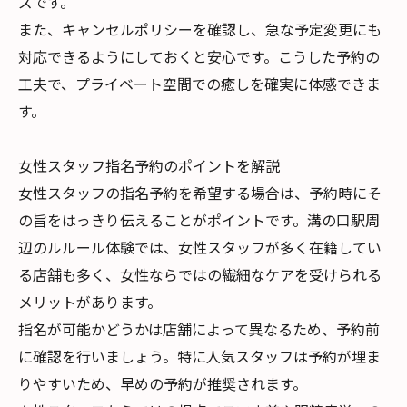
ズです。
また、キャンセルポリシーを確認し、急な予定変更にも
対応できるようにしておくと安心です。こうした予約の
工夫で、プライベート空間での癒しを確実に体感できま
す。
女性スタッフ指名予約のポイントを解説
女性スタッフの指名予約を希望する場合は、予約時にそ
の旨をはっきり伝えることがポイントです。溝の口駅周
辺のルルール体験では、女性スタッフが多く在籍してい
る店舗も多く、女性ならではの繊細なケアを受けられる
メリットがあります。
指名が可能かどうかは店舗によって異なるため、予約前
に確認を行いましょう。特に人気スタッフは予約が埋ま
りやすいため、早めの予約が推奨されます。