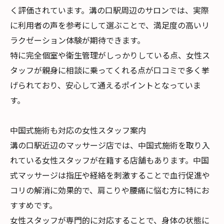
く評価されています。溝の口駅周辺のサロンでは、実際
に利用者の声を参考にして選ぶことで、満足度の高いリ
ラクゼーション体験が期待できます。
特に完全個室や衛生管理がしっかりしている点、女性ス
タッフが親身に相談に乗ってくれる点が口コミで多く挙
げられており、安心して通えるポイントとなっていま
す。
中国式施術も対応の女性スタッフ案内
溝の口駅近辺のマッサージ店では、中国式施術を取り入
れている女性スタッフが在籍する店舗もあります。中国
式マッサージは指圧や経絡を刺激することで血行促進や
コリの解消に効果的で、肩こりや腰痛に悩む方に特にお
すすめです。
女性スタッフが専門的に対応することで、身体の状態に