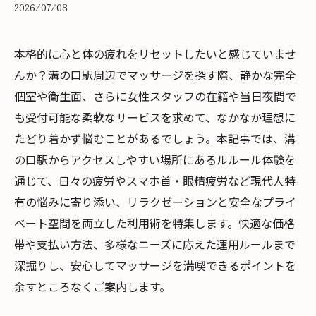
2026/07/08
本格的に心と体の疲れをリセットしたいと感じていませ
んか？溝の口駅周辺でマッサージを探す際、静かな完全
個室や衛生面、さらに女性スタッフの在籍や当日夜間で
も受付可能な柔軟なサービスを求めて、なかなか理想に
たどり着かず悩むことがあるでしょう。本記事では、溝
の口駅からアクセスしやすい場所にあるルルール体験を
通じて、日々の疲労やスマホ首・眼精疲労など現代人特
有の悩みに寄り添い、リラクゼーションと安全なプライ
ベート空間を両立した利用術を特集します。快適な価格
帯や支払い方法、多様なニーズに応えた運用ルールまで
深掘りし、安心してマッサージを満喫できるポイントを
余すところなくご案内します。