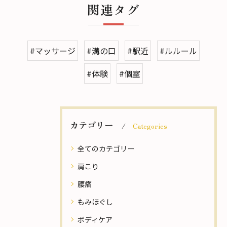
関連タグ
#マッサージ
#溝の口
#駅近
#ルルール
#体験
#個室
カテゴリー
Categories
全てのカテゴリー
肩こり
腰痛
もみほぐし
ボディケア