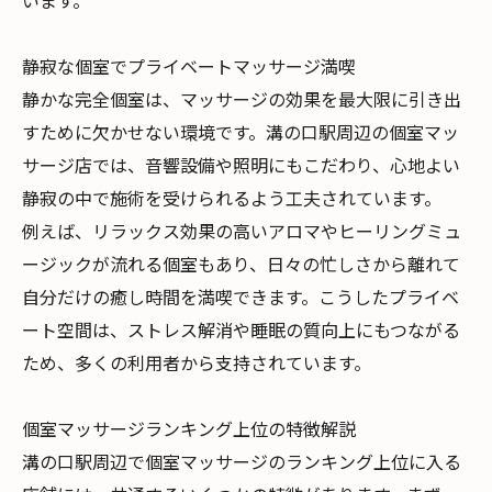
います。
静寂な個室でプライベートマッサージ満喫
静かな完全個室は、マッサージの効果を最大限に引き出
すために欠かせない環境です。溝の口駅周辺の個室マッ
サージ店では、音響設備や照明にもこだわり、心地よい
静寂の中で施術を受けられるよう工夫されています。
例えば、リラックス効果の高いアロマやヒーリングミュ
ージックが流れる個室もあり、日々の忙しさから離れて
自分だけの癒し時間を満喫できます。こうしたプライベ
ート空間は、ストレス解消や睡眠の質向上にもつながる
ため、多くの利用者から支持されています。
個室マッサージランキング上位の特徴解説
溝の口駅周辺で個室マッサージのランキング上位に入る