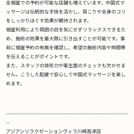
全個室での予約が可能な店舗も増えています。中国式マ
ッサージは伝統的な手技を活かし、肩こりや全身のコリ
をしっかりほぐす効果が期待されます。
個室利用により周囲の目を気にせずリラックスできるた
め、施術の効果を最大限に引き出すことが可能です。事
前に個室予約の有無を確認し、希望の施術内容や時間帯
を伝えることがポイントです。
また、スタッフの技術力や衛生面のチェックも欠かせま
せん。こうした配慮で安心して中国式マッサージを楽し
めます。
--------------------------------------------------------------------
--
アジアンリラクゼーションヴィラ川崎高津店