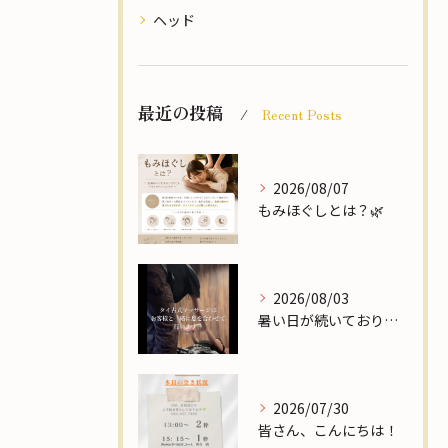
ヘッド
最近の投稿
Recent Posts
2026/08/07
もみほぐしとは？🌿
2026/08/03
暑い日が続いておりますが、皆さまいかがお過ごしでしょうか🌻
2026/07/30
皆さん、こんにちは！