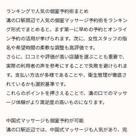
ランキングで人気の個室予約術まとめ
溝の口駅周辺で人気の個室マッサージ予約術をランキン
グ形式でまとめると、まず第一に早めの予約とオンライ
ン予約の活用が挙げられます。次に、女性スタッフの指
名や希望時間の柔軟な調整も高評価です。
さらに、口コミや評価が高い店舗を選ぶことも重要で、
実際の利用者の声を参考にすることで失敗を避けられま
す。支払い方法が多様であることや、衛生管理が徹底さ
れているかも選択基準です。
これらのポイントを押さえることで、溝の口でのマッサ
ージ体験がより満足度の高いものになります。
中国式マッサージも個室予約が可能
溝の口駅近辺では、中国式マッサージも人気があり、完