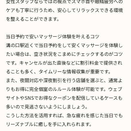
女性スタッフならではの視点でスマホ首や眼精疲労への
ケアも丁寧に行うため、安心してリラックスできる環境
を整えることができます。
当日予約で安いマッサージ体験を叶えるコツ
溝の口駅近くで当日予約をして安くマッサージを体験し
たい場合は、空き状況をこまめにチェックするのがコツ
です。キャンセルが出た直後などに割引料金で提供され
ることも多く、タイムリーな情報収集が重要です。
また、夜間対応や深夜割引を行う店舗を選ぶと、通常よ
りもお得に完全個室のルルール体験が可能です。ウェブ
サイトやSNSでお得なクーポンを配信しているケースも
多いので見逃さないようにしましょう。
こうした方法を活用すれば、急な疲れを感じた当日でも
リーズナブルに癒しを手に入れられます。