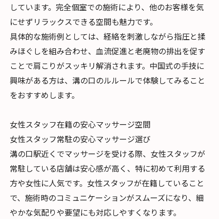
しています。完全個室での施術により、他のお客様を気
にせずリラックスできる空間も魅力です。
具体的な施術例としては、経絡を刺激しながら指圧と揉
みほぐしを組み合わせ、血流促進と老廃物の排出を促す
ことで肩こりがスッキリ解消されます。中国式の手技に
興味がある方は、溝の口のルルールで体験してみること
をおすすめします。
女性スタッフ在籍の安心マッサージ空間
女性スタッフ常駐の安心マッサージ選び
溝の口駅近くでマッサージを受ける際、女性スタッフが
常駐している店舗は安心感が高く、特に初めて利用する
方や女性に人気です。女性スタッフが在籍していること
で、施術時のコミュニケーションがスムーズになり、細
やかな気配りや要望にも対応しやすくなります。