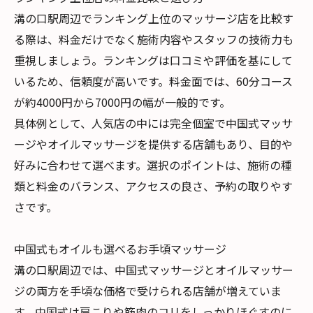
溝の口駅周辺でランキング上位のマッサージ店を比較す
る際は、料金だけでなく施術内容やスタッフの技術力も
重視しましょう。ランキングは口コミや評価を基にして
いるため、信頼度が高いです。料金面では、60分コース
が約4000円から7000円の幅が一般的です。
具体例として、人気店の中には完全個室で中国式マッサ
ージやオイルマッサージを提供する店舗もあり、目的や
好みに合わせて選べます。選択のポイントは、施術の種
類と料金のバランス、アクセスの良さ、予約の取りやす
さです。
中国式もオイルも選べるお手頃マッサージ
溝の口駅周辺では、中国式マッサージとオイルマッサー
ジの両方を手頃な価格で受けられる店舗が増えていま
す。中国式は肩こりや筋肉のコリをしっかりほぐすのに