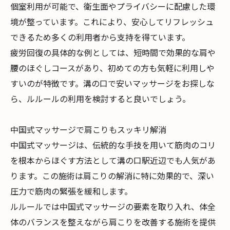
個室利用が可能で、衛生面やプライバシーに配慮した環
境が整っています。これにより、安心してリフレッシュ
できるため多くの利用者から支持を得ています。
疲労回復の具体的な例としては、短時間で効果的な肩や
腰のほぐしコースがあり、初めての方も気軽に利用しや
すいのが特徴です。溝の口で安いマッサージをお探しな
ら、ルルールの利用を検討すると良いでしょう。
中国式マッサージで肩こりもスッキリ解消
中国式マッサージは、伝統的な手技を用いて筋肉のコリ
を根本からほぐす方法として溝の口駅近辺でも人気があ
ります。この施術は肩こりの解消に特に効果的で、深い
圧力で筋肉の緊張を緩和します。
ルルールでは中国式マッサージの要素を取り入れ、体全
体のバランスを整えながら肩こりを改善する施術を提供