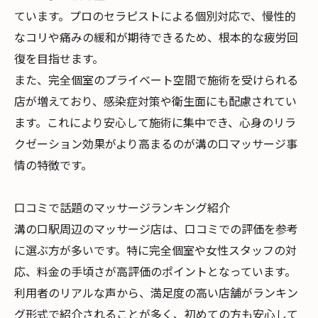
ています。プロのセラピストによる個別対応で、慢性的
なコリや痛みの緩和が期待できるため、根本的な疲労回
復を目指せます。
また、完全個室のプライベート空間で施術を受けられる
店が増えており、感染症対策や衛生面にも配慮されてい
ます。これにより安心して施術に集中でき、心身のリラ
クゼーション効果がより高まるのが溝の口マッサージ事
情の特徴です。
口コミで話題のマッサージランキング紹介
溝の口駅周辺のマッサージ店は、口コミでの評価を参考
に選ぶ方が多いです。特に完全個室や女性スタッフの対
応、料金の手頃さが高評価のポイントとなっています。
利用者のリアルな声から、満足度の高い店舗がランキン
グ形式で紹介されることが多く、初めての方も安心して