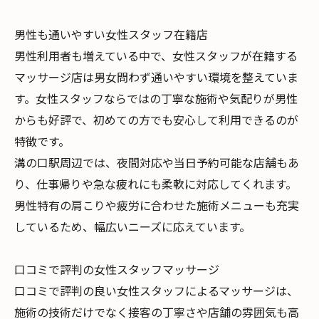
男性も通いやすい女性スタッフ在籍店
男性利用者も増えている中で、女性スタッフが在籍する
マッサージ店は男女問わず通いやすい環境を整えていま
す。女性スタッフならではの丁寧な施術や気配りが男性
からも好評で、初めての方でも安心して利用できるのが
特徴です。
溝の口駅周辺では、夜間対応や当日予約可能な店舗もあ
り、仕事帰りや急な疲れにも柔軟に対応してくれます。
男性特有の肩こりや疲労に合わせた施術メニューも充実
しているため、幅広いニーズに応えています。
口コミで評判の女性スタッフマッサージ
口コミで評判の良い女性スタッフによるマッサージは、
施術の技術だけでなく接客の丁寧さや店舗の雰囲気も高