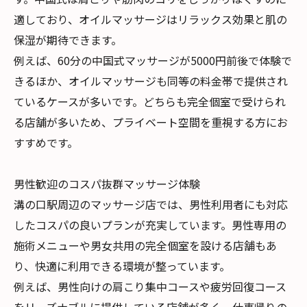
適しており、オイルマッサージはリラックス効果と肌の
保湿が期待できます。
例えば、60分の中国式マッサージが5000円前後で体験で
きるほか、オイルマッサージも同等の料金帯で提供され
ているケースが多いです。どちらも完全個室で受けられ
る店舗が多いため、プライベート空間を重視する方にお
すすめです。
男性歓迎のコスパ抜群マッサージ体験
溝の口駅周辺のマッサージ店では、男性利用者にも対応
したコスパの良いプランが充実しています。男性専用の
施術メニューや男女共用の完全個室を設ける店舗もあ
り、快適に利用できる環境が整っています。
例えば、男性向けの肩こり集中コースや疲労回復コース