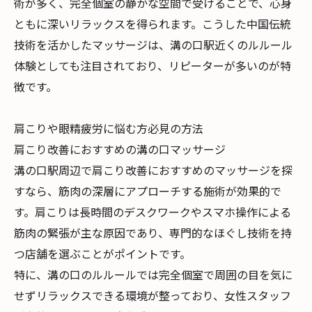
術が多く、完全個室の静かな空間で受けることで、心身
ともに深いリラックスを得られます。こうした中国伝統
技術を活かしたマッサージは、溝の口駅近くのルルール
体験としても注目されており、リピーターが多いのが特
徴です。
肩こりや眼精疲労に悩む方必見の方法
肩こり改善におすすめの溝の口マッサージ
溝の口駅周辺で肩こり改善におすすめのマッサージを探
すなら、筋肉の深層にアプローチする施術が効果的で
す。肩こりは長時間のデスクワークやスマホ操作による
筋肉の緊張が主な原因であり、専門的なほぐし技術を持
つ店舗を選ぶことがポイントです。
特に、溝の口のルルールでは完全個室で周囲の目を気に
せずリラックスできる環境が整っており、女性スタッフ