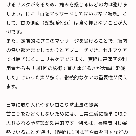
けるリスクがあるため、痛みを感じるほどの力は避けま
しょう。特に「首をマッサージしてはいけない場所」と
して、首の側面（頸動脈付近）は強く押さないことが大
切です。
また、定期的にプロのマッサージを受けることで、筋肉
の深い部分までしっかりとアプローチでき、セルフケア
では届きにくいコリもケアできます。実際に高津区の利
用者からも「週1回の施術で首の重だるさが大幅に軽減
した」といった声が多く、継続的なケアの重要性が伺え
ます。
日常に取り入れやすい首こり防止法の提案
首こりをひどくしないためには、日常生活に簡単に取り
入れられる予防策が効果的です。例えば、長時間同じ姿
勢でいることを避け、1時間に1回は首や肩を回すなどの