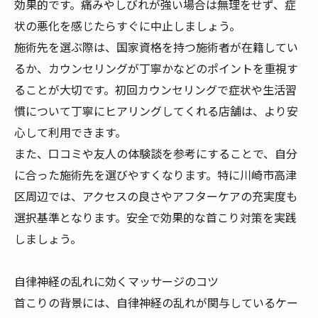
効果的です。痛みやしびれが強い場合は無理をせず、症
状の悪化を感じたらすぐに中止しましょう。
施術先を選ぶ際は、国家資格を持つ施術者が在籍してい
るか、カウンセリングが丁寧かなどのポイントを重視す
ることが大切です。初回カウンセリングで症状や生活習
慣について丁寧にヒアリングしてくれる店舗は、より安
心して利用できます。
また、口コミや友人の体験談を参考にすることで、自分
に合った施術先を選びやすくなります。特に川崎市高津
区周辺では、アクセスの良さやアフターケアの充実度も
選択基準となります。安全で効果的な首こり対策を実践
しましょう。
自律神経の乱れに効くマッサージのコツ
首こりの背景には、自律神経の乱れが関与しているケー