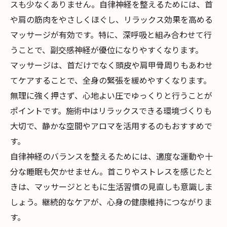
スも少なくありません。自律神経を整えるためには、首
や肩の筋肉をやさしくほぐし、リラックス効果を高める
マッサージが有効です。特に、深呼吸と組み合わせて行
うことで、副交感神経が優位になりやすくなります。
マッサージは、首だけでなく頭皮や肩甲骨周りもあわせ
てケアすることで、全身の緊張を緩めやすくなります。
無理に強く押さず、心地よい圧でゆっくりと行うことが
ポイントです。施術中はリラックスできる環境づくりも
大切で、静かな空間やアロマを活用するのもおすすめで
す。
自律神経のバランスを整えるためには、適度な運動や十
分な睡眠も欠かせません。首こりやストレスを感じたと
きは、マッサージとともに生活習慣の見直しも意識しま
しょう。継続的なケアが、心身の健康維持につながりま
す。