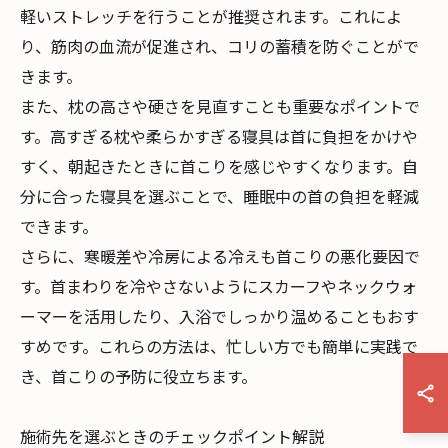
軽いストレッチを行うことが推奨されます。これによ
り、筋肉の血流が促進され、コリの蓄積を防ぐことがで
きます。
また、枕の高さや硬さを見直すことも重要なポイントで
す。高すぎる枕や柔らかすぎる寝具は首に負担をかけや
すく、朝起きたときに首こりを感じやすくなります。自
分に合った寝具を選ぶことで、睡眠中の首の負担を軽減
できます。
さらに、寒暖差や冷房による冷えも首こりの悪化要因で
す。首まわりを冷やさないようにスカーフやネックウォ
ーマーを活用したり、入浴でしっかり温めることもおす
すめです。これらの方法は、忙しい方でも簡単に実践で
き、首こりの予防に役立ちます。
施術先を選ぶときのチェックポイント解説