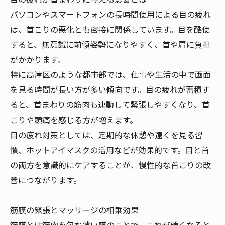
パソコンやスマートフォンの長時間使用による目の疲れ
は、首こりの悪化とも密接に関係しています。目を酷使
すると、無意識に前傾姿勢になりやすく、首や肩に負担
がかかります。
特に高津区のような都市部では、仕事や生活の中で画面
を見る時間が長い方が多い傾向です。目の疲れが蓄積す
ると、首まわりの筋肉も連動して緊張しやすくなり、首
こりや頭痛を感じる方が増えます。
目の疲れ対策としては、定期的な休憩や遠くを見る習
慣、ホットアイマスクの活用などが効果的です。目と首
の両方を意識的にケアすることが、慢性的な首こりの改
善につながります。
筋膜の緊張とマッサージの相乗効果