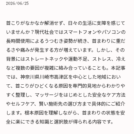
2026/06/25
首こりがなかなか解消せず、日々の生活に支障を感じて
いませんか？現代社会ではスマートフォンやパソコンの
長時間使用によるうつむき姿勢が続き、首まわりに重だ
るさや痛みが発生する方が増えています。しかし、その
背景にはストレートネックや運動不足、ストレス、冷え
など複数の要因が複雑に絡み合っていることも。本記事
では、神奈川県川崎市高津区を中心とした地域におい
て、首こりがひどくなる原因を専門的見地からわかりや
すく整理し、マッサージをはじめとした安全なケア方法
やセルフケア、賢い施術先の選び方まで具体的にご紹介
します。根本原因を理解しながら、首まわりの状態を安
全に楽にできる知識と選択肢が得られる内容です。