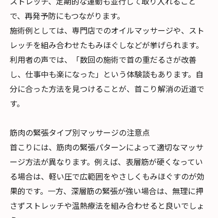
ストレッチ、定期的な運動も並行して取り入れること
で、再発予防にもつながります。
施術例としては、専門店でのオイルマッサージや、スト
レッチを組み合わせたもみほぐしなどが挙げられます。
利用者の声では、「数回の施術で首の重だるさが改善
し、仕事中も楽になった」という体験談もあります。自
分に合った方法を見つけることが、首こり解消の近道で
す。
筋肉の緊張タイプ別マッサージの注意点
首こりには、筋肉の緊張パターンによって適切なマッサ
ージ方法が異なります。例えば、表層筋が硬くなってい
る場合は、軽い圧で広範囲をやさしくもみほぐすのが効
果的です。一方、深層筋の緊張が強い場合は、無理に押
さずストレッチや温熱療法を組み合わせると良いでしょ