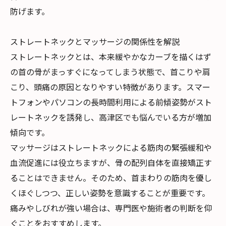
防げます。
ストレートネックとマッサージの関係性を解説
ストレートネックとは、本来緩やかなカーブを描くはず
の首の骨がまっすぐになってしまう状態で、首こりや肩
こり、頭痛の原因となりやすい特徴があります。スマー
トフォンやパソコンの長時間利用による前傾姿勢がスト
レートネックを誘発し、高津区でも悩んでいる方が増加
傾向です。
マッサージはストレートネックによる筋肉の緊張緩和や
血流促進には役立ちますが、骨の配列自体を直接矯正す
ることはできません。そのため、首まわりの筋肉を優し
くほぐしつつ、正しい姿勢を意識することが重要です。
痛みやしびれが強い場合は、専門医や施術者の判断を仰
ぐことをおすすめします。