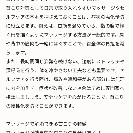
首こり対策として日常で取り入れやすいマッサージやセ
ルフケアの基本を押さえておくことは、症状の悪化予防
に役立ちます。例えば、首筋を温めてから、指の腹で軽
く円を描くようにマッサージする方法が一般的です。肩
や背中の筋肉も一緒にほぐすことで、首全体の負担を減
らせます。
また、長時間同じ姿勢を続けない、適度にストレッチや
深呼吸を行う、体を冷やさない工夫なども重要です。セ
ルフケアを行う際は、痛みや違和感がある部分には無理
に力を加えず、症状が改善しない場合は早めに専門家へ
相談しましょう。安全なケアを心がけることで、首こり
の慢性化を防ぐことができます。
マッサージで解消できる首こりの特徴
マッサージが効果的な首こりの見分け方とは