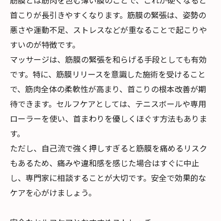
筋膜とは筋肉を包む薄い膜のことで、これが硬くなると
首こりが長引きやすくなります。筋膜の緊張は、姿勢の
悪さや運動不足、ストレスなどが重なることで起こりや
すいのが特徴です。
マッサージは、筋膜の緊張を和らげる手段としても有効
です。特に、筋膜リリースを意識した施術を受けること
で、筋肉全体の柔軟性が高まり、首こりの根本改善が期
待できます。セルフケアとしては、テニスボールや専用
ローラーを使い、首まわりを優しくほぐす方法もありま
す。
ただし、自己流で強く押しすぎると筋膜を痛めるリスク
もあるため、痛みや違和感を感じた場合はすぐに中止
し、専門家に相談することが大切です。安全で効果的な
ケアを心がけましょう。