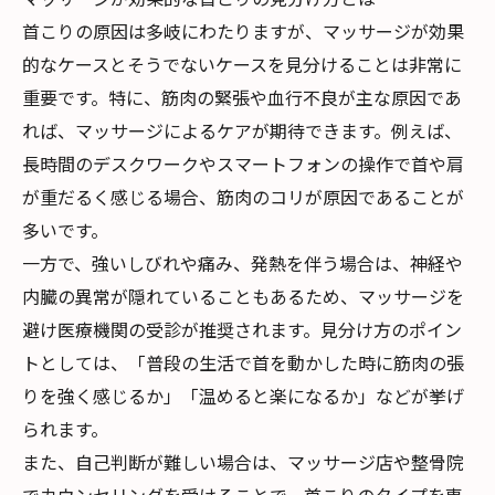
首こりの原因は多岐にわたりますが、マッサージが効果
的なケースとそうでないケースを見分けることは非常に
重要です。特に、筋肉の緊張や血行不良が主な原因であ
れば、マッサージによるケアが期待できます。例えば、
長時間のデスクワークやスマートフォンの操作で首や肩
が重だるく感じる場合、筋肉のコリが原因であることが
多いです。
一方で、強いしびれや痛み、発熱を伴う場合は、神経や
内臓の異常が隠れていることもあるため、マッサージを
避け医療機関の受診が推奨されます。見分け方のポイン
トとしては、「普段の生活で首を動かした時に筋肉の張
りを強く感じるか」「温めると楽になるか」などが挙げ
られます。
また、自己判断が難しい場合は、マッサージ店や整骨院