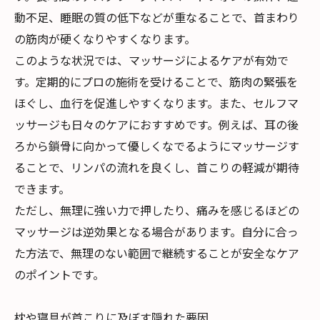
動不足、睡眠の質の低下などが重なることで、首まわり
の筋肉が硬くなりやすくなります。
このような状況では、マッサージによるケアが有効で
す。定期的にプロの施術を受けることで、筋肉の緊張を
ほぐし、血行を促進しやすくなります。また、セルフマ
ッサージも日々のケアにおすすめです。例えば、耳の後
ろから鎖骨に向かって優しくなでるようにマッサージす
ることで、リンパの流れを良くし、首こりの軽減が期待
できます。
ただし、無理に強い力で押したり、痛みを感じるほどの
マッサージは逆効果となる場合があります。自分に合っ
た方法で、無理のない範囲で継続することが安全なケア
のポイントです。
枕や寝具が首こりに及ぼす隠れた要因