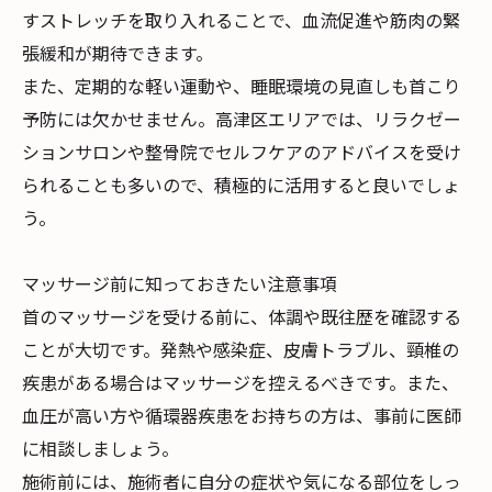
すストレッチを取り入れることで、血流促進や筋肉の緊
張緩和が期待できます。
また、定期的な軽い運動や、睡眠環境の見直しも首こり
予防には欠かせません。高津区エリアでは、リラクゼー
ションサロンや整骨院でセルフケアのアドバイスを受け
られることも多いので、積極的に活用すると良いでしょ
う。
マッサージ前に知っておきたい注意事項
首のマッサージを受ける前に、体調や既往歴を確認する
ことが大切です。発熱や感染症、皮膚トラブル、頸椎の
疾患がある場合はマッサージを控えるべきです。また、
血圧が高い方や循環器疾患をお持ちの方は、事前に医師
に相談しましょう。
施術前には、施術者に自分の症状や気になる部位をしっ