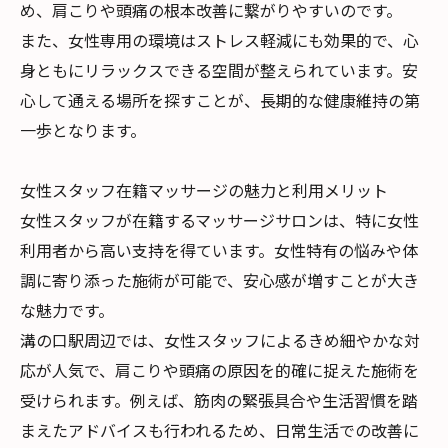
め、肩こりや頭痛の根本改善に繋がりやすいのです。
また、女性専用の環境はストレス軽減にも効果的で、心
身ともにリラックスできる空間が整えられています。安
心して通える場所を探すことが、長期的な健康維持の第
一歩となります。
女性スタッフ在籍マッサージの魅力と利用メリット
女性スタッフが在籍するマッサージサロンは、特に女性
利用者から高い支持を得ています。女性特有の悩みや体
調に寄り添った施術が可能で、安心感が増すことが大き
な魅力です。
溝の口駅周辺では、女性スタッフによるきめ細やかな対
応が人気で、肩こりや頭痛の原因を的確に捉えた施術を
受けられます。例えば、筋肉の緊張具合や生活習慣を踏
まえたアドバイスも行われるため、日常生活での改善に