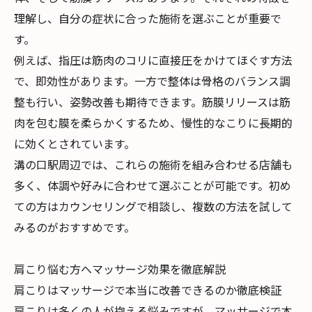
理解し、自分の症状に合った施術を選ぶことが重要で
す。
例えば、指圧は筋肉のコリに直接圧をかけてほぐす方法
で、即効性があります。一方で整体は骨格のバランス調
整も行い、姿勢改善も期待できます。筋膜リリースは筋
肉を包む膜を柔らかくするため、慢性的なこりに長期的
に効くとされています。
溝の口駅周辺では、これらの施術を組み合わせる店舗も
多く、体調や好みに合わせて選ぶことが可能です。初め
ての方はカウンセリングで相談し、複数の方法を試して
みるのがおすすめです。
肩こり悩む方へマッサージ効果を徹底解説
肩こりはマッサージで本当に改善できるのか徹底検証
肩こりは多くの人が抱える悩みですが、マッサージで本