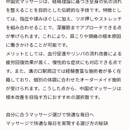
中国式マッサージは、経絡理論に基づき全身の気の流れ
を整えることを目的とした伝統的な手技です。特徴とし
ては、指圧や揉みほぐしに加え、ツボ押しやストレッチ
を組み合わせることで、深層筋までアプローチできる点
が挙げられます。これにより、肩こりや頭痛の根本原因
に働きかけることが可能です。
メリットとしては、血行促進やリンパの流れ改善による
疲労回復効果が高く、慢性的な症状にも対応できる点で
す。また、溝の口駅周辺では経験豊富な施術者が多く在
籍しており、個別の体調に合わせたオーダーメイド施術
が受けられます。こうした点から、中国式マッサージは
根本改善を目指す方におすすめの選択肢です。
自分に合うマッサージ選びで快適な毎日へ
マッサージで快適な毎日を実現する選び方の秘訣