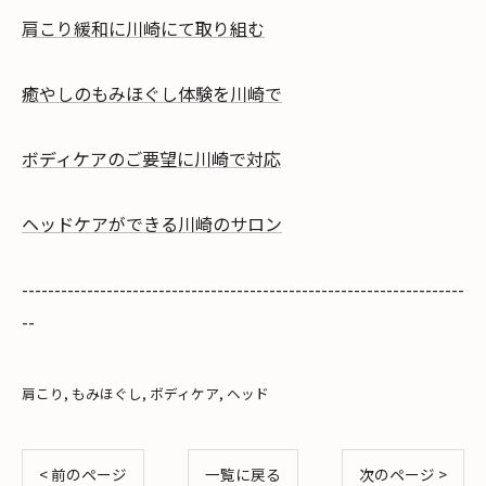
肩こり緩和に川崎にて取り組む
癒やしのもみほぐし体験を川崎で
ボディケアのご要望に川崎で対応
ヘッドケアができる川崎のサロン
--------------------------------------------------------------------
--
肩こり
もみほぐし
ボディケア
ヘッド
< 前のページ
一覧に戻る
次のページ >