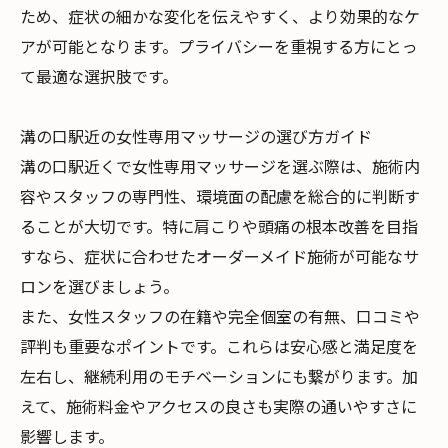
ため、症状の細かな変化を伝えやすく、より効果的なケ
アが可能となります。プライバシーを重視する方にとっ
て最適な選択肢です。
溝の口駅近の女性専用マッサージの選び方ガイド
溝の口駅近くで女性専用マッサージを選ぶ際は、施術内
容やスタッフの専門性、環境面の配慮を総合的に判断す
ることが大切です。特に肩こりや頭痛の根本改善を目指
すなら、症状に合わせたオーダーメイド施術が可能なサ
ロンを選びましょう。
また、女性スタッフの在籍や完全個室の有無、口コミや
評判も重要なポイントです。これらは安心感と満足度を
左右し、継続利用のモチベーションにも繋がります。加
えて、施術料金やアクセスの良さも実際の通いやすさに
影響します。