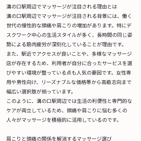
溝の口駅周辺でマッサージが注目される理由とは
溝の口駅周辺でマッサージが注目される背景には、働く
世代の慢性的な頭痛や肩こりの増加があります。特にデ
スクワーク中心の生活スタイルが多く、長時間の同じ姿
勢による筋肉疲労が深刻化していることが理由です。
また、駅近でアクセスが良いことや、多様なマッサージ
店が存在するため、利用者が自分に合ったサービスを選
びやすい環境が整っている点も人気の要因です。女性専
用や男性向け、リーズナブルな価格帯から高級志向まで
幅広い選択肢が揃っています。
このように、溝の口駅周辺では生活の利便性と専門的な
ケアが両立しているため、頭痛や肩こりに悩む多くの
人々がマッサージを積極的に活用しているのです。
肩こりと頭痛の関係を解消するマッサージ選び