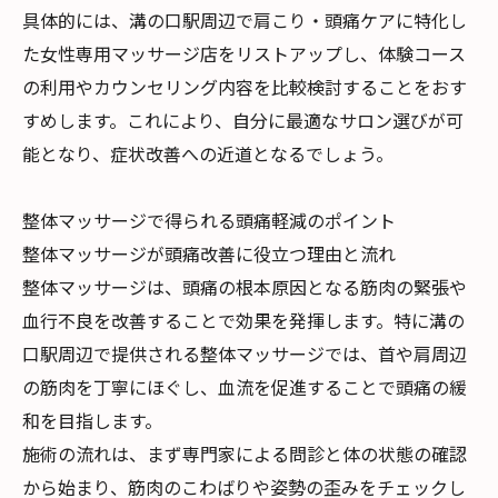
具体的には、溝の口駅周辺で肩こり・頭痛ケアに特化し
た女性専用マッサージ店をリストアップし、体験コース
の利用やカウンセリング内容を比較検討することをおす
すめします。これにより、自分に最適なサロン選びが可
能となり、症状改善への近道となるでしょう。
整体マッサージで得られる頭痛軽減のポイント
整体マッサージが頭痛改善に役立つ理由と流れ
整体マッサージは、頭痛の根本原因となる筋肉の緊張や
血行不良を改善することで効果を発揮します。特に溝の
口駅周辺で提供される整体マッサージでは、首や肩周辺
の筋肉を丁寧にほぐし、血流を促進することで頭痛の緩
和を目指します。
施術の流れは、まず専門家による問診と体の状態の確認
から始まり、筋肉のこわばりや姿勢の歪みをチェックし