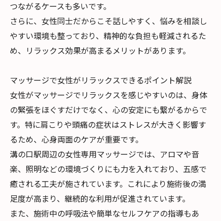
つながるケースも多いです。
さらに、女性同士だからこそ話しやすく、悩みを相談し
やすい環境も整っており、精神的な負担も軽減されるた
め、リラックス効果が高まるメリットがあります。
マッサージで女性がリラックスできるポイント解説
女性がマッサージでリラックスを感じやすいのは、身体
の緊張をほぐすだけでなく、心の安定にも繋がるからで
す。特に肩こりや頭痛の症状はストレスが大きく影響す
るため、心身両面のケアが重要です。
溝の口駅周辺の女性専用マッサージでは、アロマや音
楽、照明などの環境づくりにも力を入れており、五感で
癒される工夫が施されています。これにより施術後の満
足度が高まり、継続的な利用が促進されています。
また、施術中の呼吸法や簡単なセルフケアの指導もあ