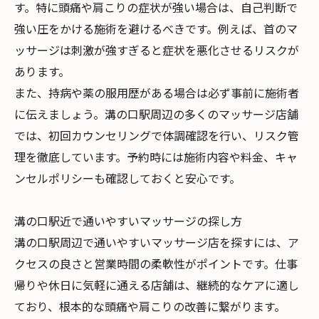
す。特に頭痛や肩こりの症状が強い場合は、自己判断で
強い圧をかける施術を避けるべきです。例えば、首のマ
ッサージは刺激が強すぎると症状を悪化させるリスクが
あります。
また、持病や薬の服用歴がある場合は必ず事前に施術者
に伝えましょう。溝の口駅周辺の多くのマッサージ店舗
では、初回カウンセリングで体調確認を行い、リスク管
理を徹底しています。予約時には施術内容や料金、キャ
ンセルポリシーも確認しておくと安心です。
溝の口駅近で通いやすいマッサージの探し方
溝の口駅周辺で通いやすいマッサージ店を探すには、ア
クセスの良さと営業時間の柔軟性がポイントです。仕事
帰りや休日に気軽に通える店舗は、継続的なケアに適し
ており、根本的な頭痛や肩こりの改善に繋がります。