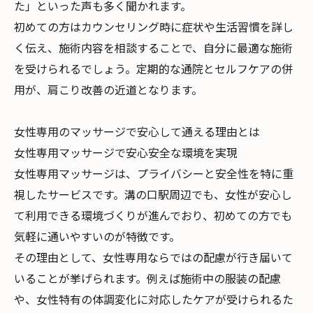
た」といった声も多く聞かれます。
初めての方はカウンセリング時に症状や生活習慣を詳し
く伝え、施術内容を相談することで、自分に最適な施術
を受けられるでしょう。定期的な通院とセルフケアの併
用が、肩こり改善の近道となります。
女性専用のマッサージで安心して通える理由とは
女性専用マッサージで安心安全な環境を実現
女性専用マッサージは、プライバシーと安全性を特に重
視したサービスです。溝の口駅周辺でも、女性が安心し
て利用できる環境づくりが進んでおり、初めての方でも
気軽に通いやすいのが特徴です。
その理由として、女性専用ならではの配慮が行き届いて
いることが挙げられます。例えば施術中の服装の配慮
や、女性特有の体調変化に対応したケアが受けられるた