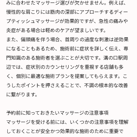
みに合わせたマッサージ選びが欠かせません。例えば、
慢性的な肩こりには筋肉の深部にアプローチするディー
プティッシュマッサージが効果的ですが、急性の痛みや
炎症がある場合は軽めのケアが望ましいです。
また、偏頭痛を伴う場合、首周りの過度な刺激は逆効果
になることもあるため、施術前に症状を詳しく伝え、専
門知識のある施術者を選ぶことが大切です。溝の口駅周
辺では、症状別のカウンセリングを重視する店舗も多
く、個別に最適な施術プランを提案してもらえます。こ
うしたポイントを押さえることで、不調の根本的な改善
に繋がります。
予約前に知っておきたいマッサージの注意事項
マッサージを受ける前には、いくつかの注意事項を理解
しておくことが安全かつ効果的な施術のために重要で