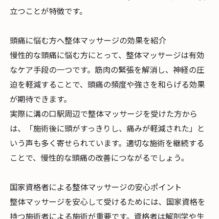
立つことが特徴です。
頭痛に悩む方へ整体マッサージの効果を紹介
慢性的な頭痛に悩む方にとって、整体マッサージは有効
なケア手段の一つです。筋肉の緊張を解消し、神経の圧
迫を軽減することで、頭痛の頻度や強さを和らげる効果
が期待できます。
実際に溝の口駅周辺で整体マッサージを受けた方から
は、「施術後に頭がすっきりし、痛みが軽減された」と
いう声も多く寄せられています。適切な施術を継続する
ことで、慢性的な頭痛の改善につながるでしょう。
国家資格者による整体マッサージの安心ポイント
整体マッサージを安心して受けるためには、国家資格を
持つ施術者による施術が重要です。資格者は解剖学や生