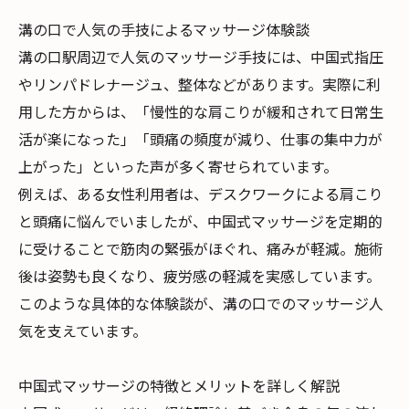
溝の口で人気の手技によるマッサージ体験談
溝の口駅周辺で人気のマッサージ手技には、中国式指圧
やリンパドレナージュ、整体などがあります。実際に利
用した方からは、「慢性的な肩こりが緩和されて日常生
活が楽になった」「頭痛の頻度が減り、仕事の集中力が
上がった」といった声が多く寄せられています。
例えば、ある女性利用者は、デスクワークによる肩こり
と頭痛に悩んでいましたが、中国式マッサージを定期的
に受けることで筋肉の緊張がほぐれ、痛みが軽減。施術
後は姿勢も良くなり、疲労感の軽減を実感しています。
このような具体的な体験談が、溝の口でのマッサージ人
気を支えています。
中国式マッサージの特徴とメリットを詳しく解説