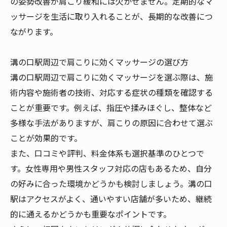
の姿勢改善が肩こり緩和には欠かせません。定期的なマ
ッサージを生活に取り入れることが、長期的な改善につ
ながります。
溝の口駅周辺で肩こりに効くマッサージの選び方
溝の口駅周辺で肩こりに効くマッサージを選ぶ際は、施
術内容や施術者の技術、対応する症状の種類を確認する
ことが重要です。例えば、指圧や揉みほぐし、整体など
多様な手法がありますが、肩こりの原因に合わせて選ぶ
ことが効果的です。
また、口コミや評判、料金体系も選択基準のひとつで
す。女性専用や男性スタッフ対応の店もあるため、自分
の好みに合った環境かどうかも検討しましょう。溝の口
駅はアクセスがよく、通いやすい店舗が多いため、継続
的に通えるかどうかも重要なポイントです。