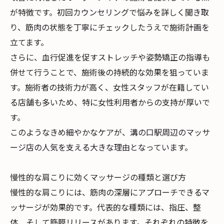
が特徴です。初回カウンセリングで悩みを詳しく聞き取
り、筋肉の状態を丁寧にチェックしたうえで施術計画を
立てます。
さらに、血行促進を促すストレッチや姿勢矯正の指導も
併せて行うことで、施術後の持続的な効果を狙っていま
す。施術者の技術力が高く、女性スタッフが在籍してい
る店舗も多いため、特に女性利用者からの支持が厚いで
す。
このようなきめ細やかなケアが、溝の口駅周辺のマッサ
ージ店の人気を支える大きな理由となっています。
慢性的な肩こりに効くマッサージの種類と選び方
慢性的な肩こりには、筋肉の深層にアプローチできるマ
ッサージが効果的です。代表的な種類には、指圧、整
体、そして筋膜リリースがあります。それぞれの特徴を