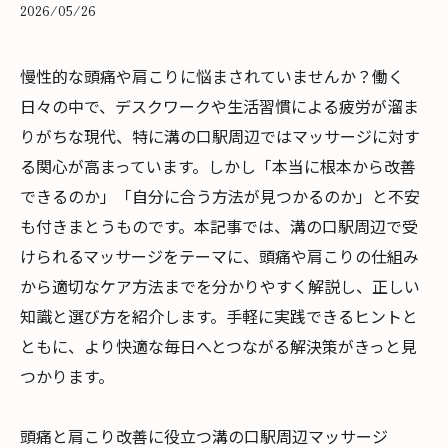
2026/05/26
慢性的な頭痛や肩こりに悩まされていませんか？働く
日々の中で、デスクワークや生活習慣による疲労が溜ま
りがちな現代、特に溝の口駅周辺ではマッサージに対す
る関心が高まっています。しかし「本当に根本から改善
できるのか」「自分に合う方法が見つかるのか」と不安
も付きまとうものです。本記事では、溝の口駅周辺で受
けられるマッサージをテーマに、頭痛や肩こりの仕組み
から適切なケア方法までを分かりやすく解説し、正しい
知識と選び方を紹介します。手軽に実践できるヒントと
ともに、より快適な毎日へとつながる解決策がきっと見
つかります。
頭痛と肩こり改善に役立つ溝の口駅周辺マッサージ