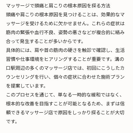
マッサージで頭痛と肩こりの根本原因を探る方法
頭痛や肩こりの根本原因を見つけることは、効果的なマ
ッサージを受けるために欠かせません。これらの症状は
筋肉の緊張や血行不良、姿勢の悪さなどが複合的に絡み
合って発生することが多いからです。
具体的には、肩や首の筋肉の硬さを触診で確認し、生活
習慣や仕事環境をヒアリングすることが重要です。溝の
口駅周辺の多くのマッサージ店では、初回にこうしたカ
ウンセリングを行い、個々の症状に合わせた施術プラン
を提案しています。
このプロセスを通じて、単なる一時的な緩和ではなく、
根本的な改善を目指すことが可能となるため、まずは信
頼できるマッサージ店で原因をしっかり探ることが大切
です。