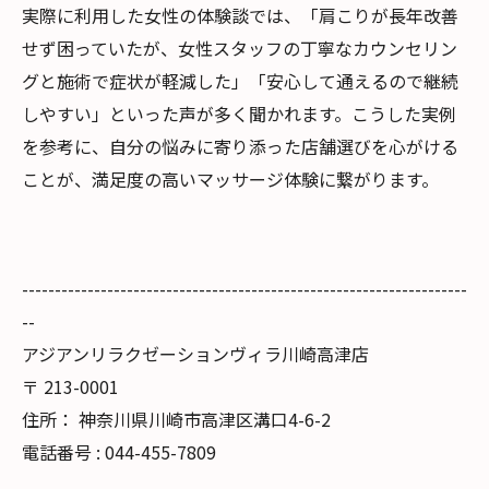
実際に利用した女性の体験談では、「肩こりが長年改善
せず困っていたが、女性スタッフの丁寧なカウンセリン
グと施術で症状が軽減した」「安心して通えるので継続
しやすい」といった声が多く聞かれます。こうした実例
を参考に、自分の悩みに寄り添った店舗選びを心がける
ことが、満足度の高いマッサージ体験に繋がります。
--------------------------------------------------------------------
--
アジアンリラクゼーションヴィラ川崎高津店
〒
213-0001
住所：
神奈川県川崎市高津区溝口4-6-2
電話番号 :
044-455-7809