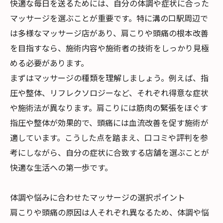
快適な毎日を送るためには、自分の体調や症状に合った
マッサージを選ぶことが重要です。特に溝の口駅周辺で
は多様なマッサージ店があり、肩こりや頭痛の根本改善
を目指すなら、施術内容や施術者の技術をしっかり見極
める必要があります。
まずはマッサージの種類を理解しましょう。例えば、指
圧や整体、リフレクソロジーなど、それぞれ得意な症状
や施術法が異なります。肩こりには筋肉の緊張をほぐす
指圧や整体が効果的で、頭痛には血流改善を促す施術が
適しています。こうした点を踏まえ、口コミや評判を参
考にしながら、自分の症状に合致する店舗を選ぶことが
快適な生活への第一歩です。
体調や悩みに合わせたマッサージの選択ポイント
肩こりや頭痛の原因は人それぞれ異なるため、体調や悩