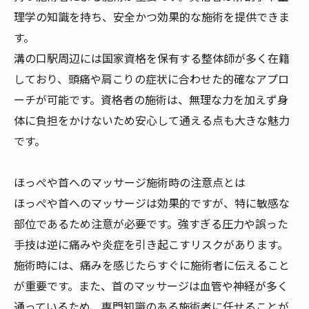
理学の知識を持ち、安全かつ効果的な施術を提供できま
す。
溝の口駅周辺には国家資格を保有する整体師が多く在籍
しており、頭痛や肩こりの症状に合わせた的確なアプロ
ーチが可能です。資格者の施術は、無理な力を加えず身
体に負担をかけないため安心して通える点も大きな魅力
です。
ほっぺや首へのマッサージ施術時の注意点とは
ほっぺや首へのマッサージは効果的ですが、特に敏感な
部位であるため注意が必要です。強すぎる圧力や誤った
手技は逆に痛みや炎症を引き起こすリスクがあります。
施術時には、痛みを感じたらすぐに施術者に伝えること
が重要です。また、首のマッサージは血管や神経が多く
通っているため、専門知識のある施術者に任せることが