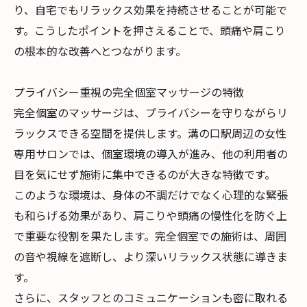
り、自宅でもリラックス効果を持続させることが可能で
す。こうしたポイントを押さえることで、頭痛や肩こり
の根本的な改善へとつながります。
プライバシー重視の完全個室マッサージの特徴
完全個室のマッサージは、プライバシーを守りながらリ
ラックスできる空間を提供します。溝の口駅周辺の女性
専用サロンでは、個室環境の導入が進み、他の利用者の
目を気にせず施術に集中できるのが大きな特徴です。
このような環境は、身体の不調だけでなく心理的な緊張
も和らげる効果があり、肩こりや頭痛の慢性化を防ぐ上
で重要な役割を果たします。完全個室での施術は、周囲
の音や視線を遮断し、より深いリラックス状態に導きま
す。
さらに、スタッフとのコミュニケーションも密に取れる