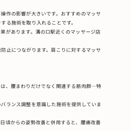
ホ操作の影響が大きいです。おすすめのマッサ
チする施術を取り入れることです。
効果があります。溝の口駅近くのマッサージ店
発防止につながります。肩こりに対するマッサ
のは、腰まわりだけでなく関連する筋肉群—特
のバランス調整を意識した施術を提供していま
。日頃からの姿勢改善と併用すると、腰痛改善