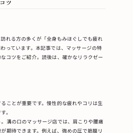
コツ
に訪れる方の多くが「全身もみほぐしでも疲れ
関わっています。本記事では、マッサージの特
的なコツをご紹介。読後は、確かなリラクゼー
することが重要です。慢性的な疲れやコリは生
です。
ト。溝の口のマッサージ店では、肩こりや腰痛
復が期待できます。例えば、強めの圧で筋膜リ