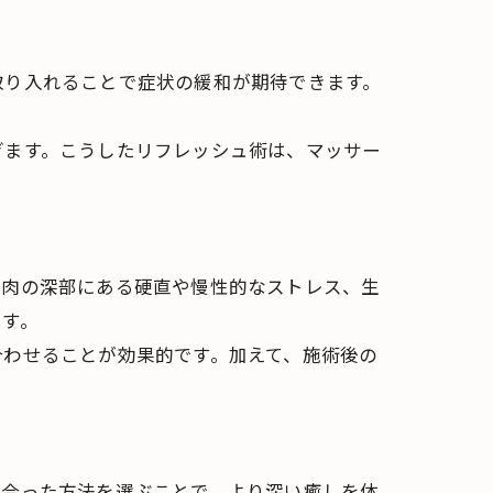
取り入れることで症状の緩和が期待できます。
ぎます。こうしたリフレッシュ術は、マッサー
筋肉の深部にある硬直や慢性的なストレス、生
です。
合わせることが効果的です。加えて、施術後の
に合った方法を選ぶことで、より深い癒しを体