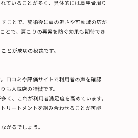
されていることが多く、具体的には肩甲骨周り
ぐすことで、施術後に肩の軽さや可動域の広が
うことで、肩こりの再発を防ぐ効果も期待でき
ることが成功の秘訣です。
す。口コミや評価サイトで利用者の声を確認
くりも人気店の特徴です。
が多く、これが利用者満足度を高めています。
マトリートメントを組み合わせることが可能
つながるでしょう。