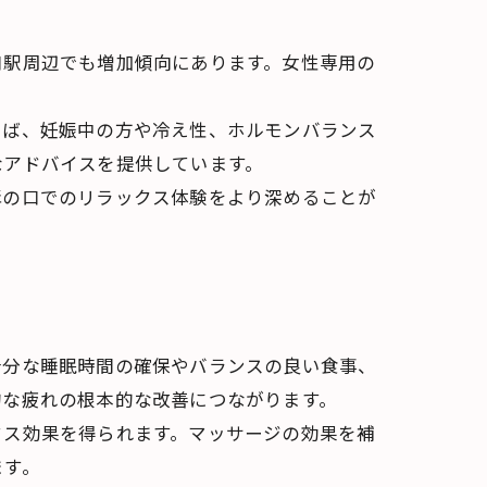
口駅周辺でも増加傾向にあります。女性専用の
えば、妊娠中の方や冷え性、ホルモンバランス
なアドバイスを提供しています。
溝の口でのリラックス体験をより深めることが
十分な睡眠時間の確保やバランスの良い食事、
的な疲れの根本的な改善につながります。
クス効果を得られます。マッサージの効果を補
ます。