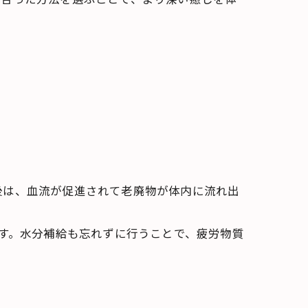
後は、血流が促進されて老廃物が体内に流れ出
ます。水分補給も忘れずに行うことで、疲労物質