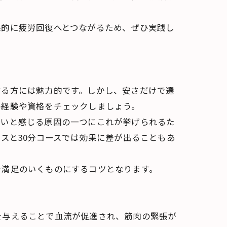
果的に疲労回復へとつながるため、ぜひ実践し
する方には魅力的です。しかし、安さだけで選
の経験や資格をチェックしましょう。
ないと感じる原因の一つにこれが挙げられるた
スと30分コースでは効果に差が出ることもあ
を満足のいくものにするコツとなります。
を与えることで血流が促進され、筋肉の緊張が