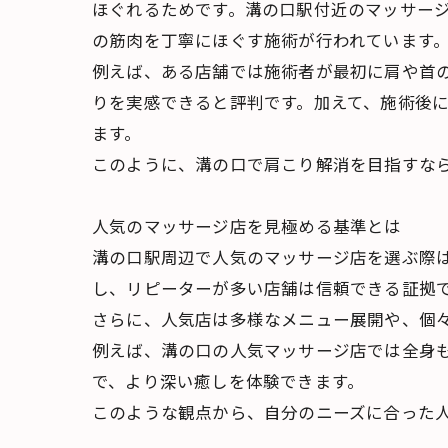
ほぐれるためです。溝の口駅付近のマッサー
の筋肉を丁寧にほぐす施術が行われています
例えば、ある店舗では施術者が最初に肩や首
りを実感できると評判です。加えて、施術後
ます。
このように、溝の口で肩こり解消を目指すな
人気のマッサージ店を見極める基準とは
溝の口駅周辺で人気のマッサージ店を選ぶ際
し、リピーターが多い店舗は信頼できる証拠
さらに、人気店は多様なメニュー展開や、個
例えば、溝の口の人気マッサージ店では全身
で、より深い癒しを体験できます。
このような観点から、自分のニーズに合った