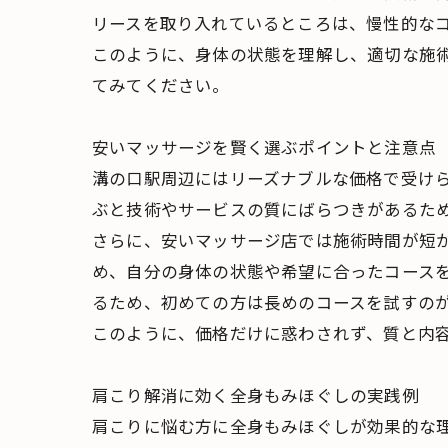
リースを取り入れているところは、慢性的な
このように、身体の状態を理解し、適切な施
てみてください。
安いマッサージを賢く選ぶポイントと注意点
溝の口駅周辺にはリーズナブルな価格で受け
ぶと技術やサービスの質にばらつきがあるた
さらに、安いマッサージ店では施術時間が短
め、自分の身体の状態や希望に合ったコースを
るため、初めての方は長めのコースを試すの
このように、価格だけに惑わされず、質と内
肩こり解消に効く全身もみほぐしの実践例
肩こりに悩む方に全身もみほぐしが効果的な