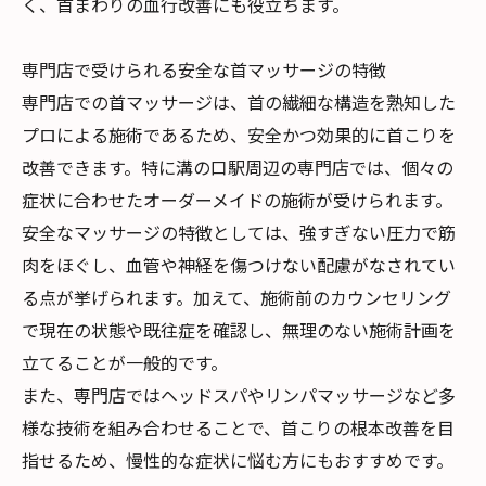
く、首まわりの血行改善にも役立ちます。
専門店で受けられる安全な首マッサージの特徴
専門店での首マッサージは、首の繊細な構造を熟知した
プロによる施術であるため、安全かつ効果的に首こりを
改善できます。特に溝の口駅周辺の専門店では、個々の
症状に合わせたオーダーメイドの施術が受けられます。
安全なマッサージの特徴としては、強すぎない圧力で筋
肉をほぐし、血管や神経を傷つけない配慮がなされてい
る点が挙げられます。加えて、施術前のカウンセリング
で現在の状態や既往症を確認し、無理のない施術計画を
立てることが一般的です。
また、専門店ではヘッドスパやリンパマッサージなど多
様な技術を組み合わせることで、首こりの根本改善を目
指せるため、慢性的な症状に悩む方にもおすすめです。