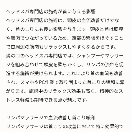
ヘッドスパ専門店の施術が首に与える影響
ヘッドスパ専門店の施術は、頭皮の血流改善だけでな
く、首のこりにも良い影響を与えます。頭皮と首は筋膜
や筋肉でつながっているため、頭部の緊張をほぐすこと
で首周辺の筋肉もリラックスしやすくなるからです。
溝の口のヘッドスパ専門店では、シャンプーやマッサー
ジを組み合わせて頭皮を柔らかくし、リンパの流れを促
進する施術が受けられます。これにより首の血流も改善
され、スマホやPC作業で凝り固まった首こりの緩和に繋
がります。施術中のリラックス効果も高く、精神的なス
トレス軽減も期待できる点が魅力です。
リンパマッサージで血流改善し首こり緩和
リンパマッサージは首こりの改善において特に効果的で