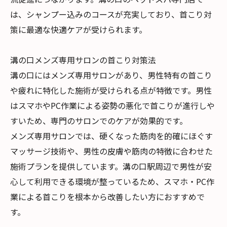
は、シャンプー込みのコースが充実しており、首こり対
策に最適な快適ケアが受けられます。
溝の口メンズ専用サロンの首こり対策法
溝の口にはメンズ専用サロンがあり、男性特有の首こり
や疲れに特化した施術が受けられる点が特徴です。男性
はスマホやPC作業による姿勢の悪化で首こりが進行しや
すいため、専門のサロンでのケアが効果的です。
メンズ専用サロンでは、硬くなった筋肉を的確にほぐす
マッサージ技術や、男性の皮膚や筋肉の特徴に合わせた
施術プランを提供しています。溝の口駅周辺で男性が安
心して利用できる環境が整っているため、スマホ・PC作
業による首こりを根本から改善したい方におすすめで
す。