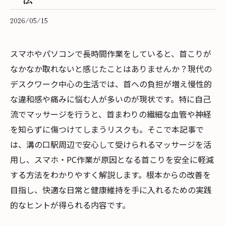
2026/05/15
スマホやパソコンで長時間作業をしていると、首こりが
なかなか取れないと感じたことはありませんか？現代の
デスクワーク中心の生活では、首への負担が増え慢性的
な違和感や痛みに悩む人が多いのが現状です。特に自己
流でマッサージを行うと、首まわりの繊細な血管や神経
を知らずに傷つけてしまうリスクも。そこで本記事で
は、溝の口駅周辺で安心して受けられるマッサージを活
用し、スマホ・PC作業が原因となる首こりを安全に軽減
する方法をわかりやすく解説します。根本からの改善を
目指し、快適な日常と健康維持を手に入れるための実践
的なヒントが得られる内容です。