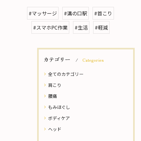
#マッサージ
#溝の口駅
#首こり
#スマホPC作業
#生活
#軽減
カテゴリー
Categories
全てのカテゴリー
肩こり
腰痛
もみほぐし
ボディケア
ヘッド