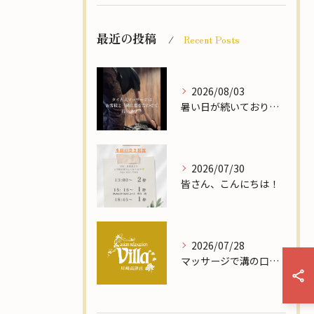
最近の投稿
Recent Posts
2026/08/03
暑い日が続いておりますが、皆さまいかがお過ごしでしょうか🌻
2026/07/30
皆さん、こんにちは！
2026/07/28
マッサージで溝の口駅近ドライヘッドスパ体験と頭皮ケアの効果を徹底解説