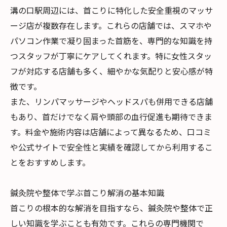
溝の口駅周辺には、首こりに特化した安全重視のマッサ
ージ店が複数存在します。これらの店舗では、スマホや
パソコン作業で凝り固まった首筋を、専門的な知識を持
つスタッフが丁寧にケアしてくれます。特に女性スタッ
フが対応する店舗も多く、細やかな気配りと安心感が特
徴です。
また、リンパマッサージやヘッドスパも併用できる店舗
もあり、首だけでなく肩や頭部の血行促進も期待できま
す。料金や施術内容は店舗によって異なるため、口コミ
や公式サイトで安全性と実績を確認してから利用するこ
とをおすすめします。
鍼灸院や整体で学ぶ首こり解消の基本知識
首こりの根本的な解消を目指すなら、鍼灸院や整体で正
しい知識を学ぶことも有効です。これらの専門機関で