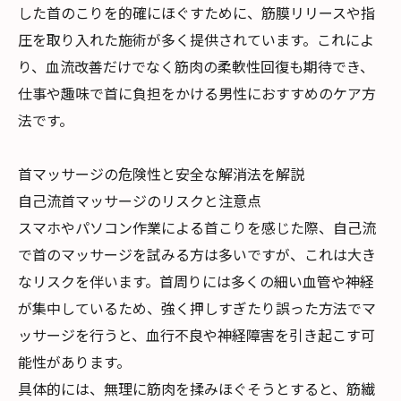
した首のこりを的確にほぐすために、筋膜リリースや指
圧を取り入れた施術が多く提供されています。これによ
り、血流改善だけでなく筋肉の柔軟性回復も期待でき、
仕事や趣味で首に負担をかける男性におすすめのケア方
法です。
首マッサージの危険性と安全な解消法を解説
自己流首マッサージのリスクと注意点
スマホやパソコン作業による首こりを感じた際、自己流
で首のマッサージを試みる方は多いですが、これは大き
なリスクを伴います。首周りには多くの細い血管や神経
が集中しているため、強く押しすぎたり誤った方法でマ
ッサージを行うと、血行不良や神経障害を引き起こす可
能性があります。
具体的には、無理に筋肉を揉みほぐそうとすると、筋繊