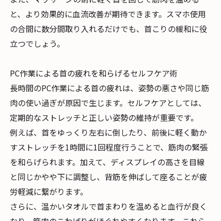
と、より効果的に血流改善が期待できます。スマホ使用
の合間に数分間取り入れるだけでも、首こりの緩和に役
立つでしょう。
PC作業による首の疲れを和らげるセルフケア術
長時間のPC作業による首の疲れは、姿勢の悪さや同じ筋
肉の使い過ぎが原因で生じます。セルフケアとしては、
定期的なストレッチと正しい姿勢の維持が重要です。
例えば、首をゆっくり左右に倒したり、前後に軽く動か
すストレッチを1時間に1回程度行うことで、筋肉の緊張
を和らげられます。加えて、ディスプレイの高さを目線
と同じかやや下に調整し、背筋を伸ばして座ることが疲
労軽減に繋がります。
さらに、温かいタオルで首まわりを温めると血行が良く