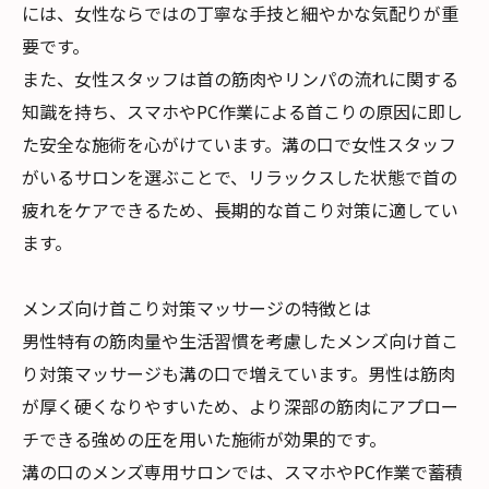
には、女性ならではの丁寧な手技と細やかな気配りが重
要です。
また、女性スタッフは首の筋肉やリンパの流れに関する
知識を持ち、スマホやPC作業による首こりの原因に即し
た安全な施術を心がけています。溝の口で女性スタッフ
がいるサロンを選ぶことで、リラックスした状態で首の
疲れをケアできるため、長期的な首こり対策に適してい
ます。
メンズ向け首こり対策マッサージの特徴とは
男性特有の筋肉量や生活習慣を考慮したメンズ向け首こ
り対策マッサージも溝の口で増えています。男性は筋肉
が厚く硬くなりやすいため、より深部の筋肉にアプロー
チできる強めの圧を用いた施術が効果的です。
溝の口のメンズ専用サロンでは、スマホやPC作業で蓄積