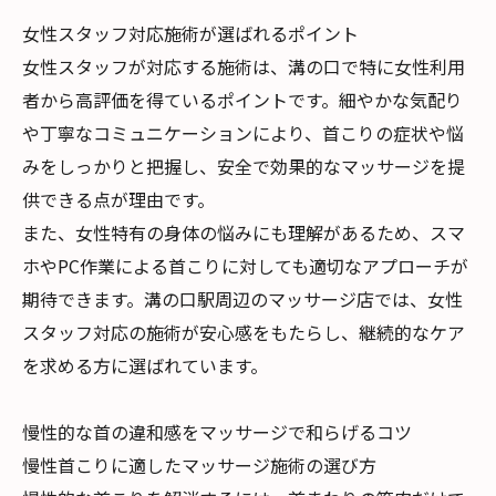
女性スタッフ対応施術が選ばれるポイント
女性スタッフが対応する施術は、溝の口で特に女性利用
者から高評価を得ているポイントです。細やかな気配り
や丁寧なコミュニケーションにより、首こりの症状や悩
みをしっかりと把握し、安全で効果的なマッサージを提
供できる点が理由です。
また、女性特有の身体の悩みにも理解があるため、スマ
ホやPC作業による首こりに対しても適切なアプローチが
期待できます。溝の口駅周辺のマッサージ店では、女性
スタッフ対応の施術が安心感をもたらし、継続的なケア
を求める方に選ばれています。
慢性的な首の違和感をマッサージで和らげるコツ
慢性首こりに適したマッサージ施術の選び方