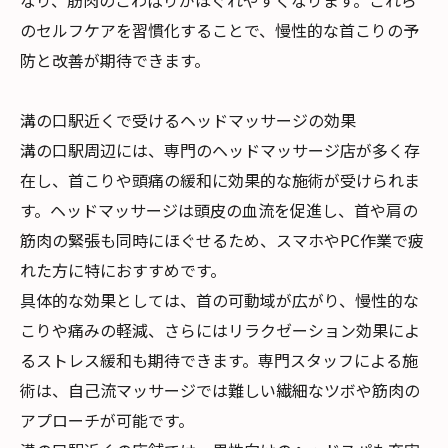
なり、筋肉のこわばりがほぐれやすくなります。これら
のセルフケアを習慣化することで、慢性的な首こりの予
防と改善が期待できます。
溝の口駅近くで受けるヘッドマッサージの効果
溝の口駅周辺には、専門のヘッドマッサージ店が多く存
在し、首こりや頭痛の緩和に効果的な施術が受けられま
す。ヘッドマッサージは頭皮の血流を促進し、首や肩の
筋肉の緊張も同時にほぐせるため、スマホやPC作業で疲
れた方に特におすすめです。
具体的な効果としては、首の可動域が広がり、慢性的な
こりや痛みの軽減、さらにはリラクゼーション効果によ
るストレス緩和も期待できます。専門スタッフによる施
術は、自己流マッサージでは難しい繊細なツボや筋肉の
アプローチが可能です。