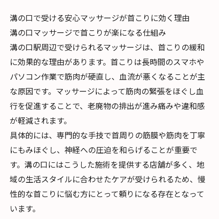
溝の口で受ける安心マッサージが首こりに効く理由
溝の口マッサージで首こりが楽になる仕組み
溝の口駅周辺で受けられるマッサージは、首こりの緩和
に効果的な理由があります。首こりは長時間のスマホや
パソコン作業で筋肉が硬直し、血流が悪くなることが主
な原因です。マッサージによって筋肉の緊張をほぐし血
行を促進することで、老廃物の排出が進み痛みや違和感
が軽減されます。
具体的には、専門的な手技で首周りの筋膜や筋肉を丁寧
にもみほぐし、神経への圧迫を和らげることが重要で
す。溝の口にはこうした施術を提供する店舗が多く、地
域の生活スタイルに合わせたケアが受けられるため、慢
性的な首こりに悩む方にとって頼りになる存在となって
います。