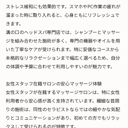
ストレス緩和にも効果的です。スマホやPC作業の疲れが
溜まった時に取り入れると、心身ともにリフレッシュで
きます。
溝の口のヘッドスパ専門店では、シャンプーとマッサー
ジを組み合わせた施術が多く、専門の機器やオイルを用
いた丁寧なケアが受けられます。特に安価なコースから
本格的なリラクゼーションまで幅広く選べるため、自分
の体調や予算に合わせて利用しやすいのが魅力です。
女性スタッフ在籍サロンの安心マッサージ体験
女性スタッフが在籍するマッサージサロンは、特に女性
利用者から安心感が高く支持されています。繊細な首周
りの施術は、同性のセラピストならではの細やかな気配
りとコミュニケーションがあり、初めての方でもリラッ
クスして受けられるのが特徴です。