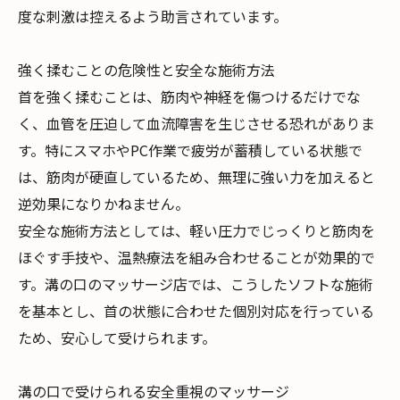
度な刺激は控えるよう助言されています。
強く揉むことの危険性と安全な施術方法
首を強く揉むことは、筋肉や神経を傷つけるだけでな
く、血管を圧迫して血流障害を生じさせる恐れがありま
す。特にスマホやPC作業で疲労が蓄積している状態で
は、筋肉が硬直しているため、無理に強い力を加えると
逆効果になりかねません。
安全な施術方法としては、軽い圧力でじっくりと筋肉を
ほぐす手技や、温熱療法を組み合わせることが効果的で
す。溝の口のマッサージ店では、こうしたソフトな施術
を基本とし、首の状態に合わせた個別対応を行っている
ため、安心して受けられます。
溝の口で受けられる安全重視のマッサージ