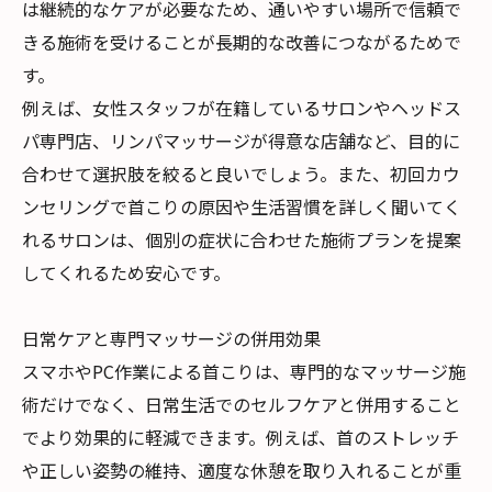
は継続的なケアが必要なため、通いやすい場所で信頼で
きる施術を受けることが長期的な改善につながるためで
す。
例えば、女性スタッフが在籍しているサロンやヘッドス
パ専門店、リンパマッサージが得意な店舗など、目的に
合わせて選択肢を絞ると良いでしょう。また、初回カウ
ンセリングで首こりの原因や生活習慣を詳しく聞いてく
れるサロンは、個別の症状に合わせた施術プランを提案
してくれるため安心です。
日常ケアと専門マッサージの併用効果
スマホやPC作業による首こりは、専門的なマッサージ施
術だけでなく、日常生活でのセルフケアと併用すること
でより効果的に軽減できます。例えば、首のストレッチ
や正しい姿勢の維持、適度な休憩を取り入れることが重