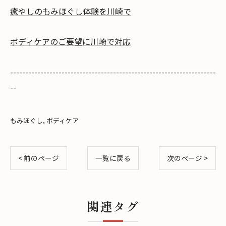
癒やしのもみほぐし体験を川崎で
ボディケアのご要望に川崎で対応
--------------------------------------------------------------------
--
もみほぐし
ボディケア
< 前のページ
一覧に戻る
次のページ >
関連タグ