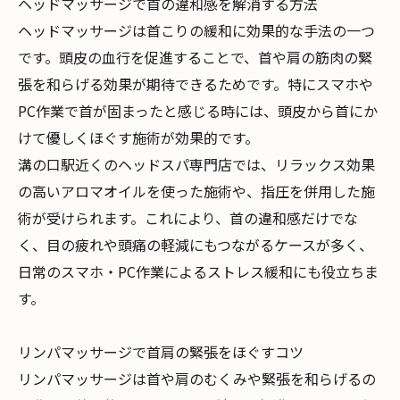
ヘッドマッサージで首の違和感を解消する方法
ヘッドマッサージは首こりの緩和に効果的な手法の一つ
です。頭皮の血行を促進することで、首や肩の筋肉の緊
張を和らげる効果が期待できるためです。特にスマホや
PC作業で首が固まったと感じる時には、頭皮から首にか
けて優しくほぐす施術が効果的です。
溝の口駅近くのヘッドスパ専門店では、リラックス効果
の高いアロマオイルを使った施術や、指圧を併用した施
術が受けられます。これにより、首の違和感だけでな
く、目の疲れや頭痛の軽減にもつながるケースが多く、
日常のスマホ・PC作業によるストレス緩和にも役立ちま
す。
リンパマッサージで首肩の緊張をほぐすコツ
リンパマッサージは首や肩のむくみや緊張を和らげるの