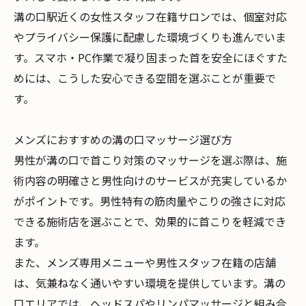
溝の口駅近くの女性スタッフ在籍サロンでは、個室対応
やプライバシー保護に配慮した環境づくりも進んでいま
す。スマホ・PC作業で凝り固まった首を安全にほぐすた
めには、こうした安心できる空間を選ぶことが重要で
す。
メンズにおすすめの溝の口マッサージ選び方
男性が溝の口で首こり対策のマッサージを選ぶ際は、施
術内容の明確さと男性向けのサービスが充実しているか
がポイントです。男性特有の筋肉量やこりの強さに対応
できる施術店を選ぶことで、効果的に首こりを軽減でき
ます。
また、メンズ専用メニューや男性スタッフ在籍の店舗
は、気兼ねなく通いやすい環境を提供しています。溝の
口エリアでは、ヘッドスパやリンパマッサージと組み合