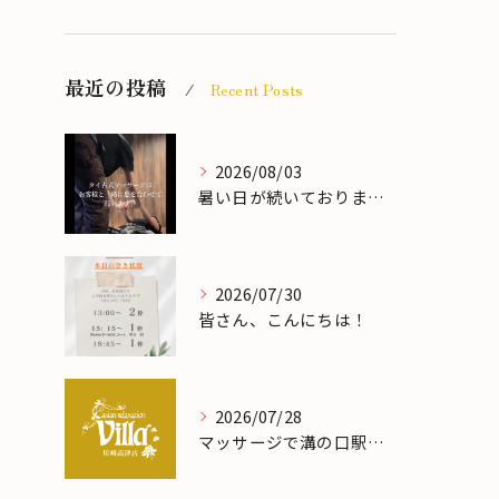
最近の投稿
Recent Posts
2026/08/03
暑い日が続いておりますが、皆さまいかがお過ごしでしょうか🌻
2026/07/30
皆さん、こんにちは！
2026/07/28
マッサージで溝の口駅近ドライヘッドスパ体験と頭皮ケアの効果を徹底解説