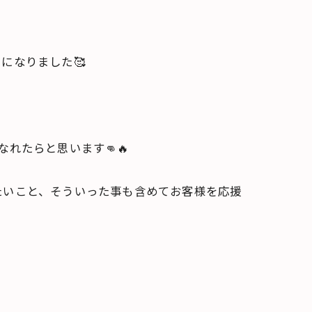
になりました🥰
れたらと思います👊🔥
たいこと、そういった事も含めてお客様を応援