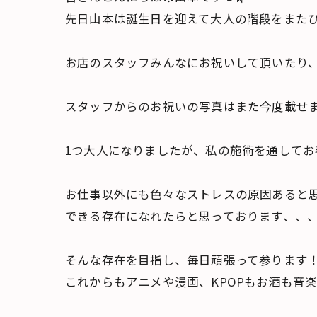
先日山本は誕生日を迎えて大人の階段をまたひ
お店のスタッフみんなにお祝いして頂いたり、
スタッフからのお祝いの写真はまた今度載せま
1つ大人になりましたが、私の施術を通してお
お仕事以外にも色々なストレスの原因あると
できる存在になれたらと思っております、、、
そんな存在を目指し、毎日頑張って参ります
これからもアニメや漫画、KPOPもお酒も音