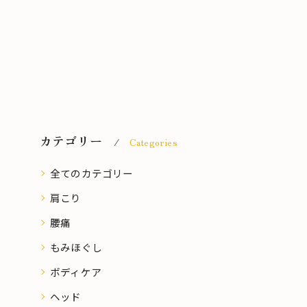
カテゴリー
Categories
全てのカテゴリー
肩こり
腰痛
もみほぐし
ボディケア
ヘッド