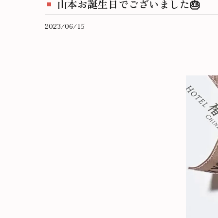
山本お誕生日でございました🎂
2023/06/15