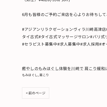
6月も皆様のご予約ご来店を心よりお待ちして
#アジアンリラクゼーションヴィラ川崎高津店
タイ古式#タイ古式マッサージサロン#バリ式
#セラピスト募集中#求人募集中#求人採用#
癒やしのもみほぐし体験を川崎で
肩こり緩和
もみほぐし
肩こり
< 前のページ